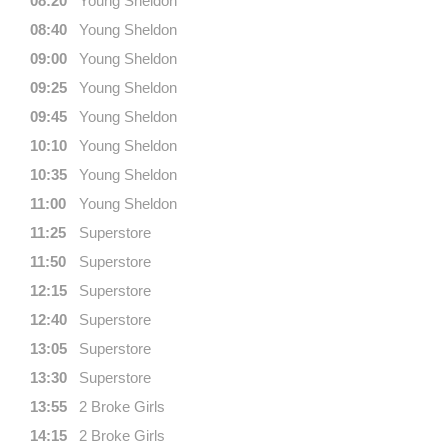
08:20
Young Sheldon
08:40
Young Sheldon
09:00
Young Sheldon
09:25
Young Sheldon
09:45
Young Sheldon
10:10
Young Sheldon
10:35
Young Sheldon
11:00
Young Sheldon
11:25
Superstore
11:50
Superstore
12:15
Superstore
12:40
Superstore
13:05
Superstore
13:30
Superstore
13:55
2 Broke Girls
14:15
2 Broke Girls