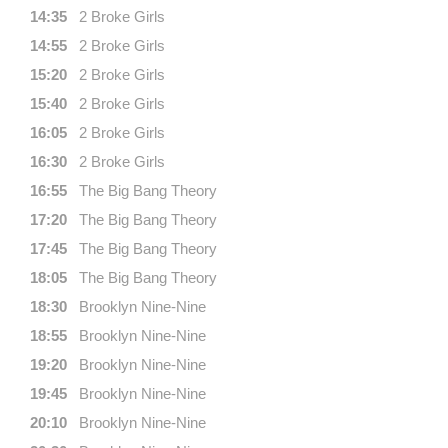
14:35
2 Broke Girls
14:55
2 Broke Girls
15:20
2 Broke Girls
15:40
2 Broke Girls
16:05
2 Broke Girls
16:30
2 Broke Girls
16:55
The Big Bang Theory
17:20
The Big Bang Theory
17:45
The Big Bang Theory
18:05
The Big Bang Theory
18:30
Brooklyn Nine-Nine
18:55
Brooklyn Nine-Nine
19:20
Brooklyn Nine-Nine
19:45
Brooklyn Nine-Nine
20:10
Brooklyn Nine-Nine