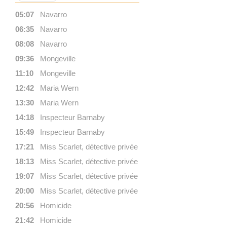
05:07
Navarro
06:35
Navarro
08:08
Navarro
09:36
Mongeville
11:10
Mongeville
12:42
Maria Wern
13:30
Maria Wern
14:18
Inspecteur Barnaby
15:49
Inspecteur Barnaby
17:21
Miss Scarlet, détective privée
18:13
Miss Scarlet, détective privée
19:07
Miss Scarlet, détective privée
20:00
Miss Scarlet, détective privée
20:56
Homicide
21:42
Homicide