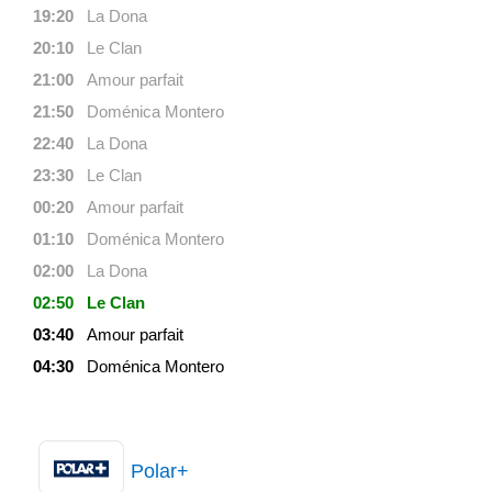
19:20
La Dona
20:10
Le Clan
21:00
Amour parfait
21:50
Doménica Montero
22:40
La Dona
23:30
Le Clan
00:20
Amour parfait
01:10
Doménica Montero
02:00
La Dona
02:50
Le Clan
03:40
Amour parfait
04:30
Doménica Montero
Polar+