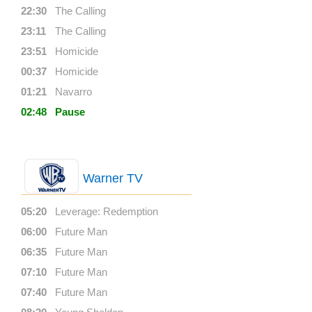
22:30
The Calling
23:11
The Calling
23:51
Homicide
00:37
Homicide
01:21
Navarro
02:48
Pause
Warner TV
05:20
Leverage: Redemption
06:00
Future Man
06:35
Future Man
07:10
Future Man
07:40
Future Man