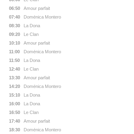
06:50
Amour parfait
07:40
Doménica Montero
08:30
La Dona
09:20
Le Clan
10:10
Amour parfait
11:00
Doménica Montero
11:50
La Dona
12:40
Le Clan
13:30
Amour parfait
14:20
Doménica Montero
15:10
La Dona
16:00
La Dona
16:50
Le Clan
17:40
Amour parfait
18:30
Doménica Montero