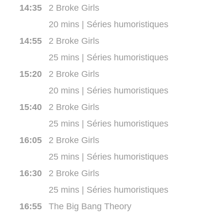
14:35
2 Broke Girls
20 mins | Séries humoristiques
14:55
2 Broke Girls
25 mins | Séries humoristiques
15:20
2 Broke Girls
20 mins | Séries humoristiques
15:40
2 Broke Girls
25 mins | Séries humoristiques
16:05
2 Broke Girls
25 mins | Séries humoristiques
16:30
2 Broke Girls
25 mins | Séries humoristiques
16:55
The Big Bang Theory