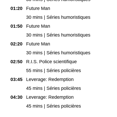
01:20
Future Man
30 mins | Séries humoristiques
01:50
Future Man
30 mins | Séries humoristiques
02:20
Future Man
30 mins | Séries humoristiques
02:50
R.I.S. Police scientifique
55 mins | Séries policières
03:45
Leverage: Redemption
45 mins | Séries policières
04:30
Leverage: Redemption
45 mins | Séries policières