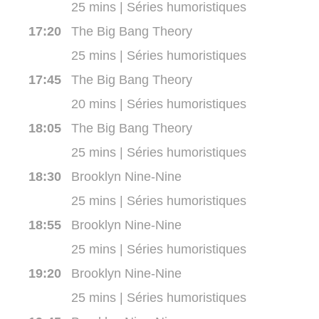
25 mins | Séries humoristiques
17:20
The Big Bang Theory
25 mins | Séries humoristiques
17:45
The Big Bang Theory
20 mins | Séries humoristiques
18:05
The Big Bang Theory
25 mins | Séries humoristiques
18:30
Brooklyn Nine-Nine
25 mins | Séries humoristiques
18:55
Brooklyn Nine-Nine
25 mins | Séries humoristiques
19:20
Brooklyn Nine-Nine
25 mins | Séries humoristiques