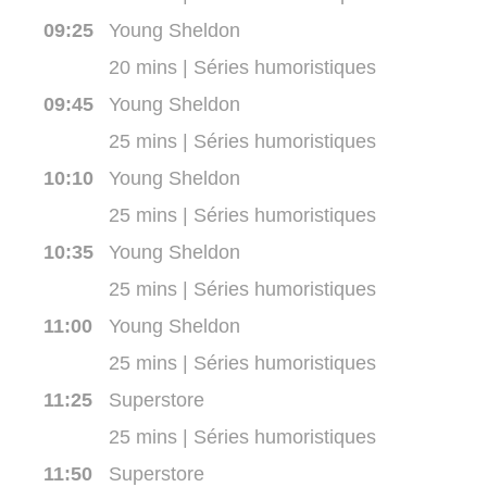
09:25
Young Sheldon
20 mins | Séries humoristiques
09:45
Young Sheldon
25 mins | Séries humoristiques
10:10
Young Sheldon
25 mins | Séries humoristiques
10:35
Young Sheldon
25 mins | Séries humoristiques
11:00
Young Sheldon
25 mins | Séries humoristiques
11:25
Superstore
25 mins | Séries humoristiques
11:50
Superstore