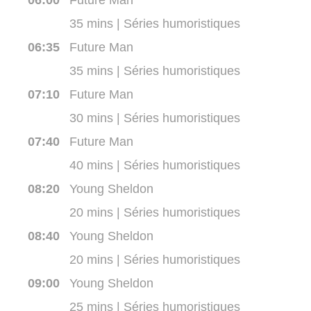
06:00
Future Man
35 mins | Séries humoristiques
06:35
Future Man
35 mins | Séries humoristiques
07:10
Future Man
30 mins | Séries humoristiques
07:40
Future Man
40 mins | Séries humoristiques
08:20
Young Sheldon
20 mins | Séries humoristiques
08:40
Young Sheldon
20 mins | Séries humoristiques
09:00
Young Sheldon
25 mins | Séries humoristiques