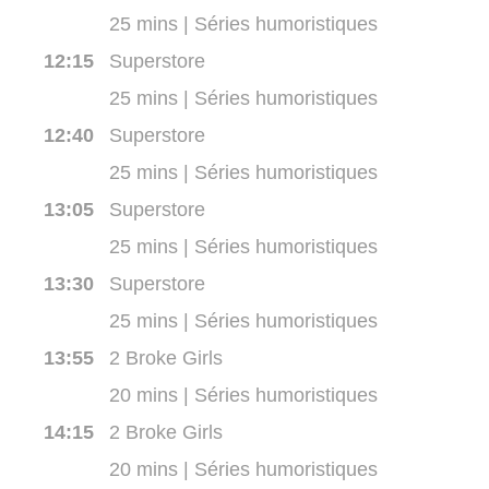
25 mins | Séries humoristiques
12:15
Superstore
25 mins | Séries humoristiques
12:40
Superstore
25 mins | Séries humoristiques
13:05
Superstore
25 mins | Séries humoristiques
13:30
Superstore
25 mins | Séries humoristiques
13:55
2 Broke Girls
20 mins | Séries humoristiques
14:15
2 Broke Girls
20 mins | Séries humoristiques