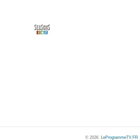
© 2026
LeProgrammeTV.FR