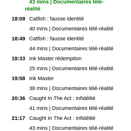
43 mins | Documentaires télé-
réalité
18:09
Catfish : fausse identité
40 mins | Documentaires télé-réalité
18:49
Catfish : fausse identité
44 mins | Documentaires télé-réalité
19:33
Ink Master rédemption
25 mins | Documentaires télé-réalité
19:58
Ink Master
38 mins | Documentaires télé-réalité
20:36
Caught In The Act : Infidélité
41 mins | Documentaires télé-réalité
21:17
Caught In The Act : Infidélité
43 mins | Documentaires télé-réalité