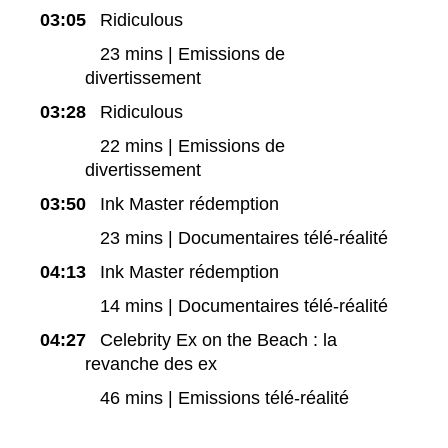
03:05
Ridiculous
23 mins | Emissions de
divertissement
03:28
Ridiculous
22 mins | Emissions de
divertissement
03:50
Ink Master rédemption
23 mins | Documentaires télé-réalité
04:13
Ink Master rédemption
14 mins | Documentaires télé-réalité
04:27
Celebrity Ex on the Beach : la
revanche des ex
46 mins | Emissions télé-réalité