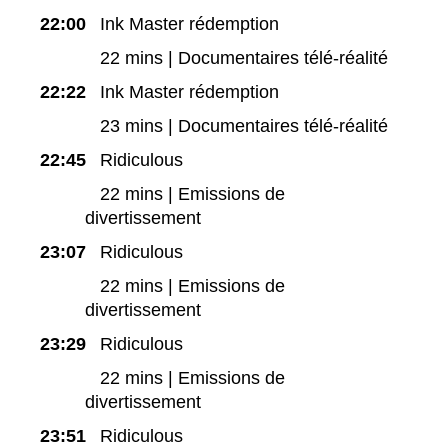
22:00
Ink Master rédemption
22 mins | Documentaires télé-réalité
22:22
Ink Master rédemption
23 mins | Documentaires télé-réalité
22:45
Ridiculous
22 mins | Emissions de
divertissement
23:07
Ridiculous
22 mins | Emissions de
divertissement
23:29
Ridiculous
22 mins | Emissions de
divertissement
23:51
Ridiculous