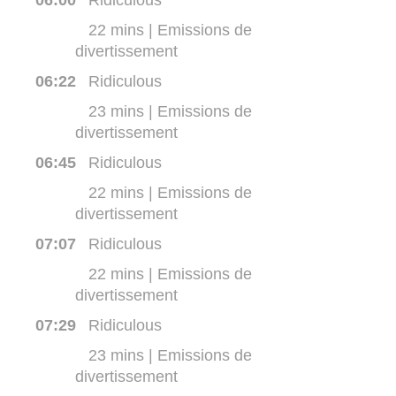
06:00
Ridiculous
22 mins | Emissions de
divertissement
06:22
Ridiculous
23 mins | Emissions de
divertissement
06:45
Ridiculous
22 mins | Emissions de
divertissement
07:07
Ridiculous
22 mins | Emissions de
divertissement
07:29
Ridiculous
23 mins | Emissions de
divertissement