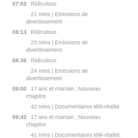
07:52
Ridiculous
21 mins | Emissions de
divertissement
08:13
Ridiculous
23 mins | Emissions de
divertissement
08:36
Ridiculous
24 mins | Emissions de
divertissement
09:00
17 ans et maman : Nouveau
chapitre
42 mins | Documentaires télé-réalité
09:42
17 ans et maman : Nouveau
chapitre
41 mins | Documentaires télé-réalité