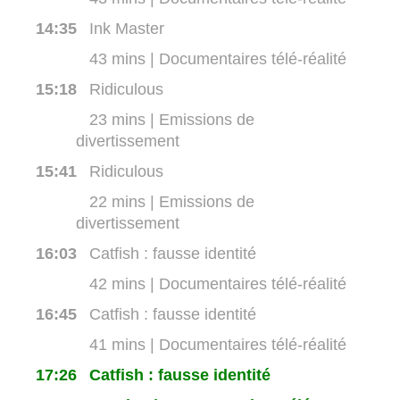
14:35
Ink Master
43 mins | Documentaires télé-réalité
15:18
Ridiculous
23 mins | Emissions de
divertissement
15:41
Ridiculous
22 mins | Emissions de
divertissement
16:03
Catfish : fausse identité
42 mins | Documentaires télé-réalité
16:45
Catfish : fausse identité
41 mins | Documentaires télé-réalité
17:26
Catfish : fausse identité