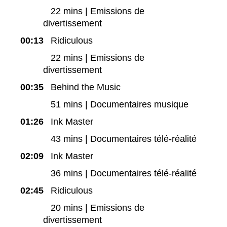
22 mins | Emissions de
divertissement
00:13
Ridiculous
22 mins | Emissions de
divertissement
00:35
Behind the Music
51 mins | Documentaires musique
01:26
Ink Master
43 mins | Documentaires télé-réalité
02:09
Ink Master
36 mins | Documentaires télé-réalité
02:45
Ridiculous
20 mins | Emissions de
divertissement