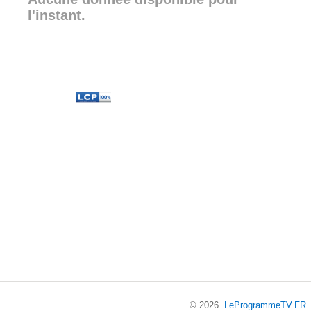
l'instant.
© 2026
LeProgrammeTV.FR