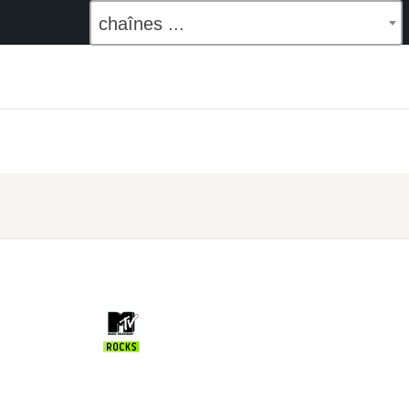
chaînes ...