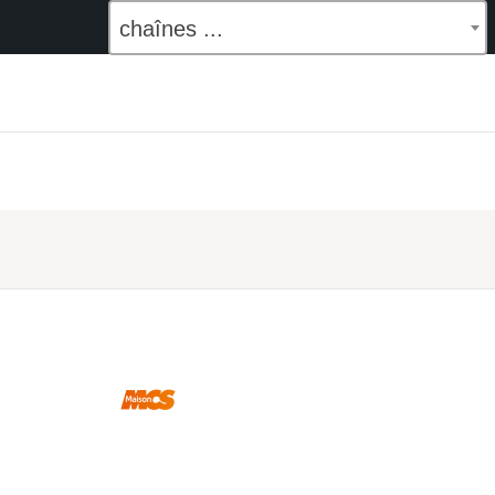
chaînes ...