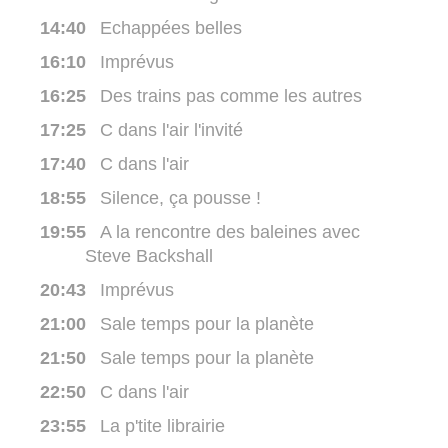
14:40
Echappées belles
16:10
Imprévus
16:25
Des trains pas comme les autres
17:25
C dans l'air l'invité
17:40
C dans l'air
18:55
Silence, ça pousse !
19:55
A la rencontre des baleines avec
Steve Backshall
20:43
Imprévus
21:00
Sale temps pour la planète
21:50
Sale temps pour la planète
22:50
C dans l'air
23:55
La p'tite librairie