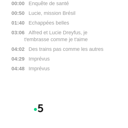
00:00
Enquête de santé
00:50
Lucie, mission Brésil
01:40
Echappées belles
03:06
Alfred et Lucie Dreyfus, je
t'embrasse comme je t'aime
04:02
Des trains pas comme les autres
04:29
Imprévus
04:48
Imprévus