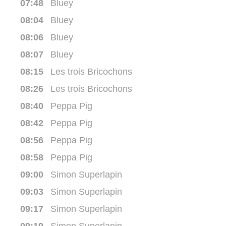
07:48
Bluey
08:04
Bluey
08:06
Bluey
08:07
Bluey
08:15
Les trois Bricochons
08:26
Les trois Bricochons
08:40
Peppa Pig
08:42
Peppa Pig
08:56
Peppa Pig
08:58
Peppa Pig
09:00
Simon Superlapin
09:03
Simon Superlapin
09:17
Simon Superlapin