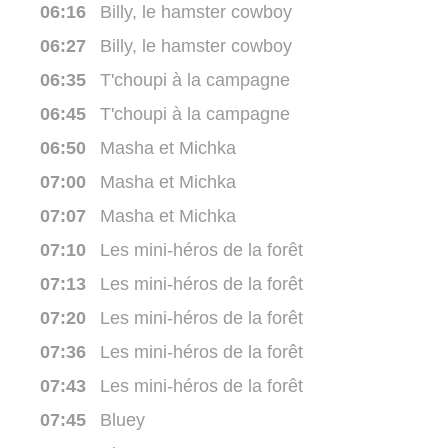
06:16
Billy, le hamster cowboy
06:27
Billy, le hamster cowboy
06:35
T'choupi à la campagne
06:45
T'choupi à la campagne
06:50
Masha et Michka
07:00
Masha et Michka
07:07
Masha et Michka
07:10
Les mini-héros de la forêt
07:13
Les mini-héros de la forêt
07:20
Les mini-héros de la forêt
07:36
Les mini-héros de la forêt
07:43
Les mini-héros de la forêt
07:45
Bluey