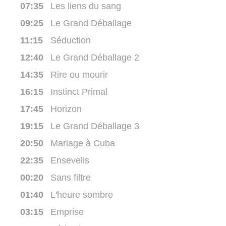
07:35
Les liens du sang
09:25
Le Grand Déballage
11:15
Séduction
12:40
Le Grand Déballage 2
14:35
Rire ou mourir
16:15
Instinct Primal
17:45
Horizon
19:15
Le Grand Déballage 3
20:50
Mariage à Cuba
22:35
Ensevelis
00:20
Sans filtre
01:40
L'heure sombre
03:15
Emprise