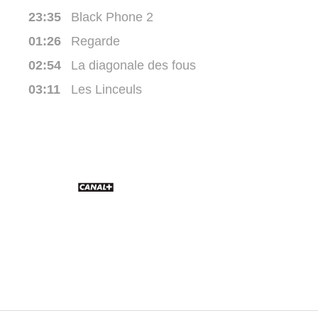
23:35
Black Phone 2
01:26
Regarde
02:54
La diagonale des fous
03:11
Les Linceuls