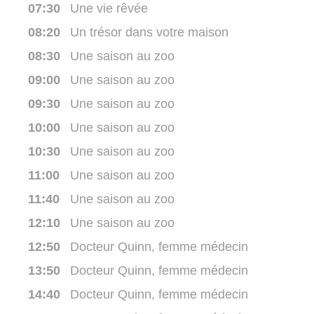
07:30
Une vie rêvée
08:20
Un trésor dans votre maison
08:30
Une saison au zoo
09:00
Une saison au zoo
09:30
Une saison au zoo
10:00
Une saison au zoo
10:30
Une saison au zoo
11:00
Une saison au zoo
11:40
Une saison au zoo
12:10
Une saison au zoo
12:50
Docteur Quinn, femme médecin
13:50
Docteur Quinn, femme médecin
14:40
Docteur Quinn, femme médecin