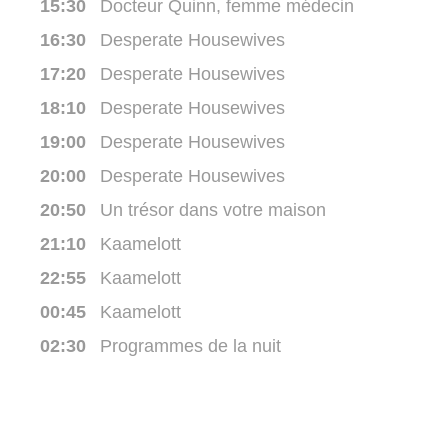
15:30
Docteur Quinn, femme médecin
16:30
Desperate Housewives
17:20
Desperate Housewives
18:10
Desperate Housewives
19:00
Desperate Housewives
20:00
Desperate Housewives
20:50
Un trésor dans votre maison
21:10
Kaamelott
22:55
Kaamelott
00:45
Kaamelott
02:30
Programmes de la nuit